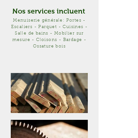
Nos services incluent
Menuiserie générale: Portes -
Escaliers - Parquet - Cuisines -
Salle de bains - Mobilier sur
mesure - Cloisons - Bardage -
Ossature bois