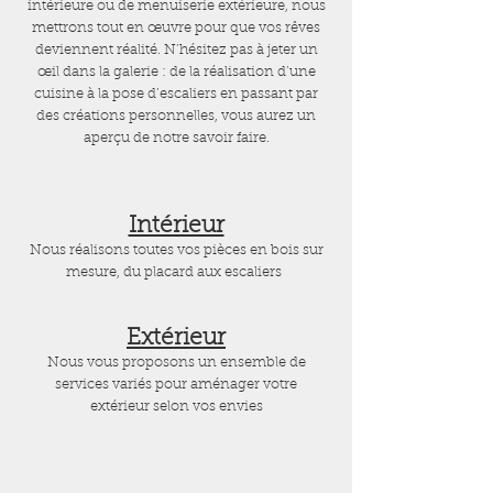
intérieure ou de menuiserie extérieure, nous
mettrons tout en œuvre pour que vos rêves
deviennent réalité. N’hésitez pas à jeter un
œil dans la galerie : de la réalisation d’une
cuisine à la pose d’escaliers en passant par
des créations personnelles, vous aurez un
aperçu de notre savoir faire.
Intérieur
Nous réalisons toutes vos pièces en bois sur
mesure, du placard aux escaliers
Extérieur
Nous vous proposons un ensemble de
services variés pour aménager votre
extérieur selon vos envies