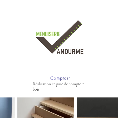
Comptoir
Réalisation et pose de comptoir
bois