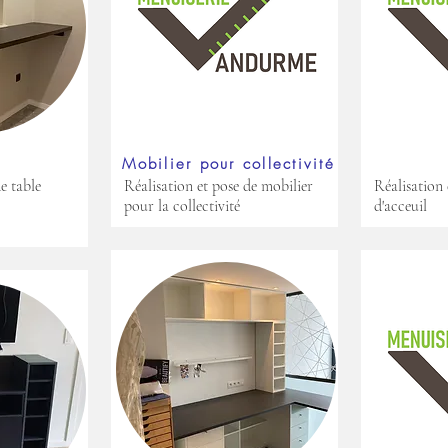
e
Mobilier pour collectivité
e table
Réalisation et pose de mobilier
Réalisation 
pour la collectivité
d'acceuil