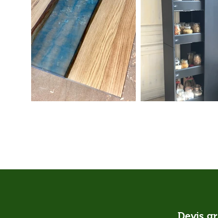
Devis gr