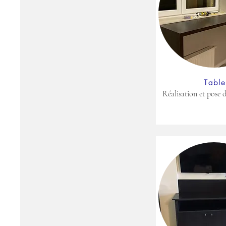
Tabl
Réalisation et pose d