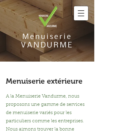
Menuiserie
VANDURME
Menuiserie extérieure
A la Menuiserie Vandurme, nous
proposons une gamme de services
de menuiserie variés pour les
particuliers comme les entreprises.
Nous aimons trouver la bonne